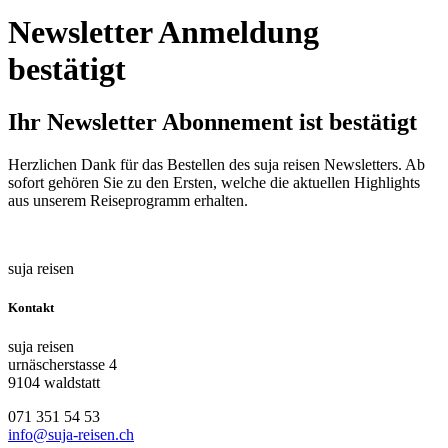
Newsletter Anmeldung
bestätigt
Ihr Newsletter Abonnement ist bestätigt
Herzlichen Dank für das Bestellen des suja reisen Newsletters. Ab
sofort gehören Sie zu den Ersten, welche die aktuellen Highlights
aus unserem Reiseprogramm erhalten.
suja reisen
Kontakt
suja reisen
urnäscherstasse 4
9104 waldstatt
071 351 54 53
info@suja-reisen.ch