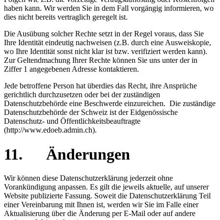
haben kann. Wir werden Sie in dem Fall vorgängig informieren, wo
dies nicht bereits vertraglich geregelt ist.
Die Ausübung solcher Rechte setzt in der Regel voraus, dass Sie
Ihre Identität eindeutig nachweisen (z.B. durch eine Ausweiskopie,
wo Ihre Identität sonst nicht klar ist bzw. verifiziert werden kann).
Zur Geltendmachung Ihrer Rechte können Sie uns unter der in
Ziffer 1 angegebenen Adresse kontaktieren.
Jede betroffene Person hat überdies das Recht, ihre Ansprüche
gerichtlich durchzusetzen oder bei der zuständigen
Datenschutzbehörde eine Beschwerde einzureichen. Die zuständige
Datenschutzbehörde der Schweiz ist der Eidgenössische
Datenschutz- und Öffentlichkeitsbeauftragte
(http://www.edoeb.admin.ch).
11. Änderungen
Wir können diese Datenschutzerklärung jederzeit ohne
Vorankündigung anpassen. Es gilt die jeweils aktuelle, auf unserer
Website publizierte Fassung. Soweit die Datenschutzerklärung Teil
einer Vereinbarung mit Ihnen ist, werden wir Sie im Falle einer
Aktualisierung über die Änderung per E-Mail oder auf andere