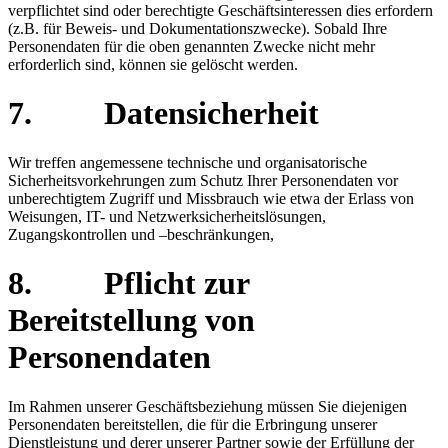
verpflichtet sind oder berechtigte Geschäftsinteressen dies erfordern
(z.B. für Beweis- und Dokumentationszwecke). Sobald Ihre
Personendaten für die oben genannten Zwecke nicht mehr
erforderlich sind, können sie gelöscht werden.
7. Datensicherheit
Wir treffen angemessene technische und organisatorische
Sicherheitsvorkehrungen zum Schutz Ihrer Personendaten vor
unberechtigtem Zugriff und Missbrauch wie etwa der Erlass von
Weisungen, IT- und Netzwerksicherheitslösungen,
Zugangskontrollen und –beschränkungen,
8. Pflicht zur
Bereitstellung von
Personendaten
Im Rahmen unserer Geschäftsbeziehung müssen Sie diejenigen
Personendaten bereitstellen, die für die Erbringung unserer
Dienstleistung und derer unserer Partner sowie der Erfüllung der