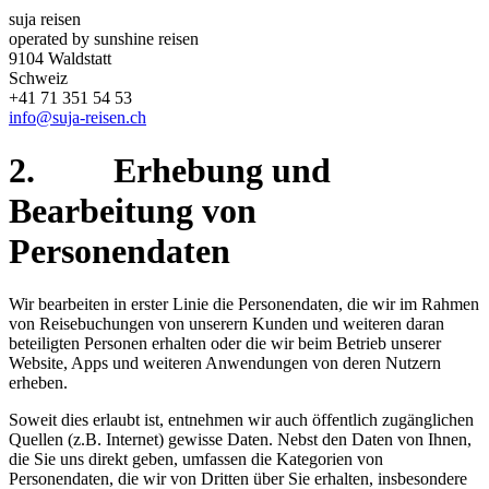
suja reisen
operated by sunshine reisen
9104 Waldstatt
Schweiz
+41 71 351 54 53
info@suja-reisen.ch
2. Erhebung und
Bearbeitung von
Personendaten
Wir bearbeiten in erster Linie die Personendaten, die wir im Rahmen
von Reisebuchungen von unserern Kunden und weiteren daran
beteiligten Personen erhalten oder die wir beim Betrieb unserer
Website, Apps und weiteren Anwendungen von deren Nutzern
erheben.
Soweit dies erlaubt ist, entnehmen wir auch öffentlich zugänglichen
Quellen (z.B. Internet) gewisse Daten. Nebst den Daten von Ihnen,
die Sie uns direkt geben, umfassen die Kategorien von
Personendaten, die wir von Dritten über Sie erhalten, insbesondere