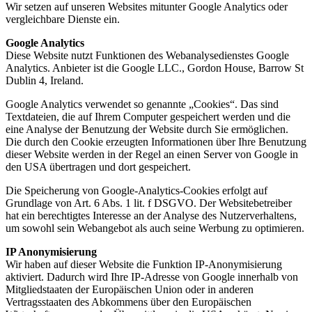
Wir setzen auf unseren Websites mitunter Google Analytics oder
vergleichbare Dienste ein.
Google Analytics
Diese Website nutzt Funktionen des Webanalysedienstes Google
Analytics. Anbieter ist die Google LLC., Gordon House, Barrow St
Dublin 4, Ireland.
Google Analytics verwendet so genannte „Cookies“. Das sind
Textdateien, die auf Ihrem Computer gespeichert werden und die
eine Analyse der Benutzung der Website durch Sie ermöglichen.
Die durch den Cookie erzeugten Informationen über Ihre Benutzung
dieser Website werden in der Regel an einen Server von Google in
den USA übertragen und dort gespeichert.
Die Speicherung von Google-Analytics-Cookies erfolgt auf
Grundlage von Art. 6 Abs. 1 lit. f DSGVO. Der Websitebetreiber
hat ein berechtigtes Interesse an der Analyse des Nutzerverhaltens,
um sowohl sein Webangebot als auch seine Werbung zu optimieren.
IP Anonymisierung
Wir haben auf dieser Website die Funktion IP-Anonymisierung
aktiviert. Dadurch wird Ihre IP-Adresse von Google innerhalb von
Mitgliedstaaten der Europäischen Union oder in anderen
Vertragsstaaten des Abkommens über den Europäischen