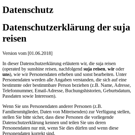
Datenschutz
Datenschutzerklärung der suja
reisen
Version vom [01.06.2018]
In dieser Datenschutzerklärung erläutern wir, die suja reisen
(operated by sunshine reisen, nachfolgend
suja reisen
,
wir
oder
uns
), wie wir Personendaten erheben und sonst bearbeiten. Unter
Personendaten werden alle Angaben verstanden, die sich auf eine
bestimmte oder bestimmbare Person beziehen (z.B. Name, Adresse,
Telefonnummer, Email-Adresse, Buchungshistorien, Geburtsdatum,
Passdaten sowie Interessen).
Wenn Sie uns Personendaten anderer Personen (z.B.
Familienmitglieder, Daten von Mitreisenden) zur Verfügung stellen,
stellen Sie bitte sicher, dass diese Personen die vorliegende
Datenschutzerklärung kennen und teilen Sie uns deren
Personendaten nur mit, wenn Sie dies dürfen und wenn diese
Personendaten korrekt sind.