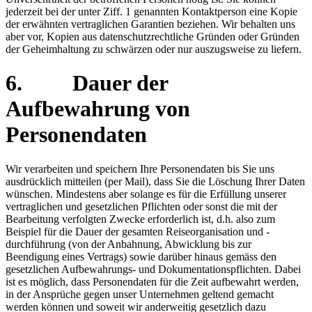
jederzeit bei der unter Ziff. 1 genannten Kontaktperson eine Kopie
der erwähnten vertraglichen Garantien beziehen. Wir behalten uns
aber vor, Kopien aus datenschutzrechtliche Gründen oder Gründen
der Geheimhaltung zu schwärzen oder nur auszugsweise zu liefern.
6. Dauer der
Aufbewahrung von
Personendaten
Wir verarbeiten und speichern Ihre Personendaten bis Sie uns
ausdrücklich mitteilen (per Mail), dass Sie die Löschung Ihrer Daten
wünschen. Mindestens aber solange es für die Erfüllung unserer
vertraglichen und gesetzlichen Pflichten oder sonst die mit der
Bearbeitung verfolgten Zwecke erforderlich ist, d.h. also zum
Beispiel für die Dauer der gesamten Reiseorganisation und -
durchführung (von der Anbahnung, Abwicklung bis zur
Beendigung eines Vertrags) sowie darüber hinaus gemäss den
gesetzlichen Aufbewahrungs- und Dokumentationspflichten. Dabei
ist es möglich, dass Personendaten für die Zeit aufbewahrt werden,
in der Ansprüche gegen unser Unternehmen geltend gemacht
werden können und soweit wir anderweitig gesetzlich dazu