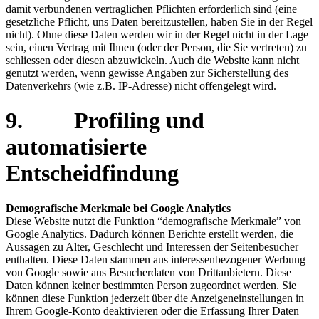
damit verbundenen vertraglichen Pflichten erforderlich sind (eine
gesetzliche Pflicht, uns Daten bereitzustellen, haben Sie in der Regel
nicht). Ohne diese Daten werden wir in der Regel nicht in der Lage
sein, einen Vertrag mit Ihnen (oder der Person, die Sie vertreten) zu
schliessen oder diesen abzuwickeln. Auch die Website kann nicht
genutzt werden, wenn gewisse Angaben zur Sicherstellung des
Datenverkehrs (wie z.B. IP-Adresse) nicht offengelegt wird.
9. Profiling und
automatisierte
Entscheidfindung
Demografische Merkmale bei Google Analytics
Diese Website nutzt die Funktion “demografische Merkmale” von
Google Analytics. Dadurch können Berichte erstellt werden, die
Aussagen zu Alter, Geschlecht und Interessen der Seitenbesucher
enthalten. Diese Daten stammen aus interessenbezogener Werbung
von Google sowie aus Besucherdaten von Drittanbietern. Diese
Daten können keiner bestimmten Person zugeordnet werden. Sie
können diese Funktion jederzeit über die Anzeigeneinstellungen in
Ihrem Google-Konto deaktivieren oder die Erfassung Ihrer Daten