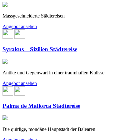
Massgeschneiderte Städtereisen
Angebot ansehen
Syrakus – Sizilien Städtereise
Antike und Gegenwart in einer traumhaften Kulisse
Angebot ansehen
Palma de Mallorca Städtereise
Die quirlige, mondäne Hauptstadt der Balearen
Angebot ansehen