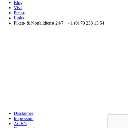
Blog
Visa
Presse
Links
Pikett- & Notfalldienst 24/7: +41 (0) 79 233 13 54
Disclaimer
Impressum
AGB’s