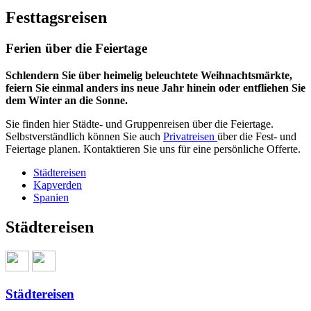
Festtagsreisen
Ferien über die Feiertage
Schlendern Sie über heimelig beleuchtete Weihnachtsmärkte,
feiern Sie einmal anders ins neue Jahr hinein oder entfliehen Sie
dem Winter an die Sonne.
Sie finden hier Städte- und Gruppenreisen über die Feiertage.
Selbstverständlich können Sie auch
Privatreisen
über die Fest- und
Feiertage planen. Kontaktieren Sie uns für eine persönliche Offerte.
Städtereisen
Kapverden
Spanien
Städtereisen
Städtereisen