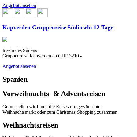
Angebot ansehen
Kapverden Gruppenreise Südinseln 12 Tage
Inseln des Südens
Gruppenreise Kapverden ab CHF 3210.-
Angebot ansehen
Spanien
Vorweihnachts- & Adventsreisen
Gerne stellen wir Ihnen die Reise zum gewünschten
Weihnachtsmarkt oder zum Christmas-Shopping zusammen.
Weihnachtsreisen