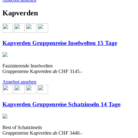
Kapverden
Kapverden Gruppenreise Inselwelten 15 Tage
Faszinierende Inselwelten
Gruppenreise Kapverden ab CHF 3145.-
Angebot ansehen
Kapverden Gruppenreise Schatzinseln 14 Tage
Best of Schatzinseln
Gruppenreise Kapverden ab CHF 3440.-