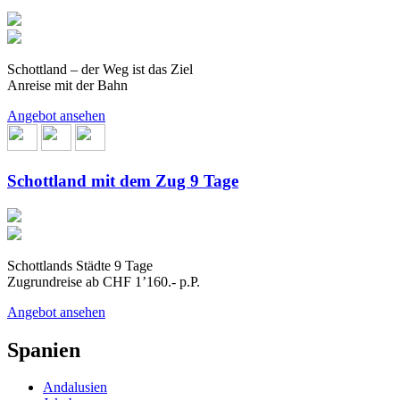
Schottland – der Weg ist das Ziel
Anreise mit der Bahn
Angebot ansehen
Schottland mit dem Zug 9 Tage
Schottlands Städte 9 Tage
Zugrundreise ab CHF 1’160.- p.P.
Angebot ansehen
Spanien
Andalusien