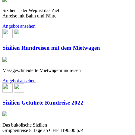
Sizilien – der Weg ist das Ziel
Anreise mit Bahn und Fähre
Angebot ansehen
Sizilien Rundreisen mit dem Mietwagen
Massgeschneiderte Mietwagenrundreisen
Angebot ansehen
Sizilien Geführte Rundreise 2022
Das bukolische Sizilien
Gruppenreise 8 Tage ab CHF 1196.00 p.P.