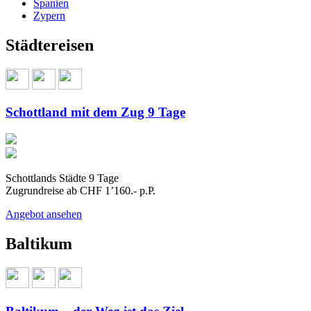
Spanien
Zypern
Städtereisen
Schottland mit dem Zug 9 Tage
Schottlands Städte 9 Tage
Zugrundreise ab CHF 1’160.- p.P.
Angebot ansehen
Baltikum