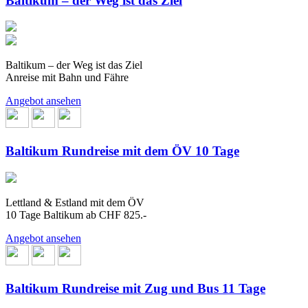
Baltikum – der Weg ist das Ziel
Baltikum – der Weg ist das Ziel
Anreise mit Bahn und Fähre
Angebot ansehen
Baltikum Rundreise mit dem ÖV 10 Tage
Lettland & Estland mit dem ÖV
10 Tage Baltikum ab CHF 825.-
Angebot ansehen
Baltikum Rundreise mit Zug und Bus 11 Tage