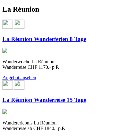
La Réunion
La Réunion Wanderferien 8 Tage
Wanderwoche La Réunion
Wanderreise CHF 1170.- p.P.
Angebot ansehen
La Réunion Wanderreise 15 Tage
Wandererlebnis La Réunion
Wanderreise ab CHF 1840.- p.P.