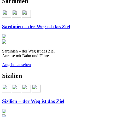
Sardinien
Sardinien – der Weg ist das Ziel
Sardinien – der Weg ist das Ziel
Anreise mit Bahn und Fähre
Angebot ansehen
Sizilien
Sizilien – der Weg ist das Ziel