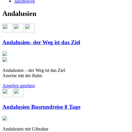
Jakobsweg
Andalusien
Andalusien- der Weg ist das Ziel
Andalusien – der Weg ist das Ziel
Anreise mit der Bahn
Angebot ansehen
Andalusien Busrundreise 8 Tage
Andalusien mit Gibraltar