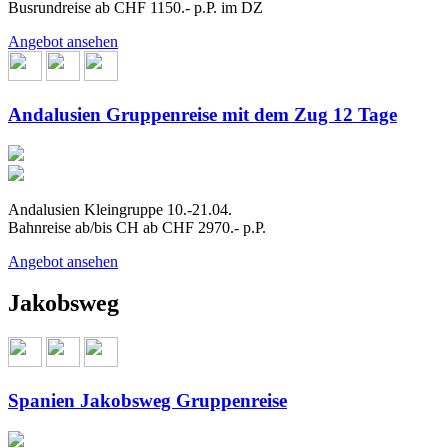
Busrundreise ab CHF 1150.- p.P. im DZ
Angebot ansehen
Andalusien Gruppenreise mit dem Zug 12 Tage
Andalusien Kleingruppe 10.-21.04.
Bahnreise ab/bis CH ab CHF 2970.- p.P.
Angebot ansehen
Jakobsweg
Spanien Jakobsweg Gruppenreise