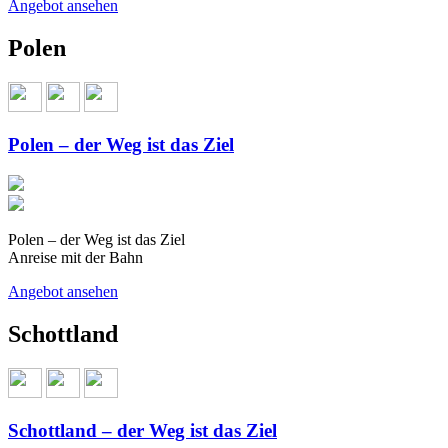
Angebot ansehen
Polen
Polen – der Weg ist das Ziel
Polen – der Weg ist das Ziel
Anreise mit der Bahn
Angebot ansehen
Schottland
Schottland – der Weg ist das Ziel