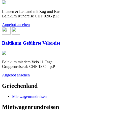
Litauen & Lettland mit Zug und Bus
Baltikum Rundreise CHF 920.- p.P.
Angebot ansehen
Baltikum Geführte Veloreise
Baltikum mit dem Velo 11 Tage
Gruppenreise ab CHF 1875.- p.P.
Angebot ansehen
Griechenland
Mietwagenrundreisen
Mietwagenrundreisen