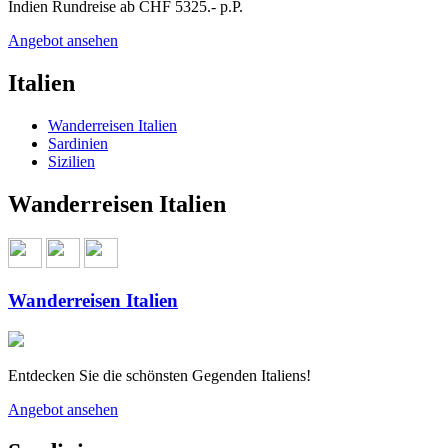
Indien Rundreise ab CHF 5325.- p.P.
Angebot ansehen
Italien
Wanderreisen Italien
Sardinien
Sizilien
Wanderreisen Italien
Wanderreisen Italien
Entdecken Sie die schönsten Gegenden Italiens!
Angebot ansehen