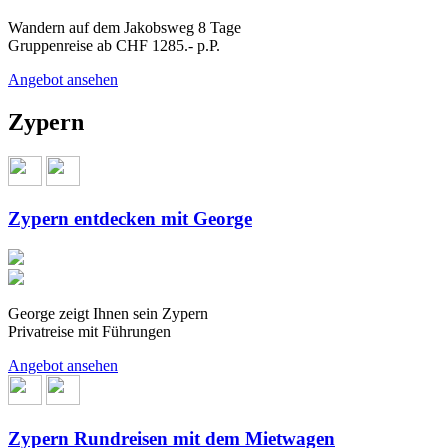
Wandern auf dem Jakobsweg 8 Tage
Gruppenreise ab CHF 1285.- p.P.
Angebot ansehen
Zypern
Zypern entdecken mit George
George zeigt Ihnen sein Zypern
Privatreise mit Führungen
Angebot ansehen
Zypern Rundreisen mit dem Mietwagen