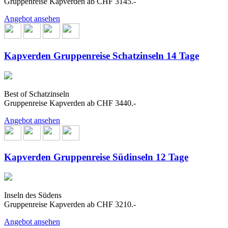
Gruppenreise Kapverden ab CHF 3145.-
Angebot ansehen
Kapverden Gruppenreise Schatzinseln 14 Tage
Best of Schatzinseln
Gruppenreise Kapverden ab CHF 3440.-
Angebot ansehen
Kapverden Gruppenreise Südinseln 12 Tage
Inseln des Südens
Gruppenreise Kapverden ab CHF 3210.-
Angebot ansehen