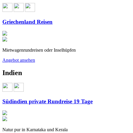
Griechenland Reisen
Mietwagenrundreisen oder Inselhüpfen
Angebot ansehen
Indien
Südindien private Rundreise 19 Tage
Natur pur in Karnataka und Kerala