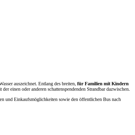
Wasser auszeichnet. Entlang des breiten,
für Familien mit Kindern
t der einen oder anderen schattenspendenden Strandbar dazwischen.
nen und Einkaufsmöglichkeiten sowie den öffentlichen Bus nach