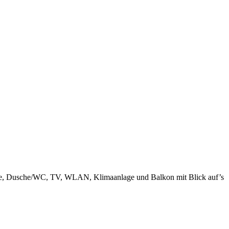
Küche, Dusche/WC, TV, WLAN, Klimaanlage und Balkon mit Blick auf’s