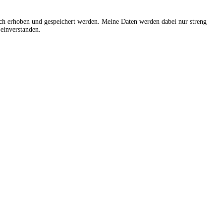
sch erhoben und gespeichert werden. Meine Daten werden dabei nur streng
einverstanden.