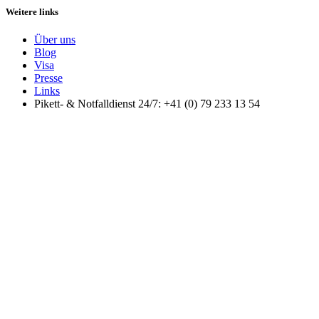
Weitere links
Über uns
Blog
Visa
Presse
Links
Pikett- & Notfalldienst 24/7: +41 (0) 79 233 13 54