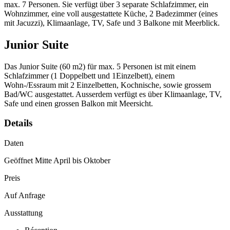
max. 7 Personen. Sie verfügt über 3 separate Schlafzimmer, ein
Wohnzimmer, eine voll ausgestattete Küche, 2 Badezimmer (eines
mit Jacuzzi), Klimaanlage, TV, Safe und 3 Balkone mit Meerblick.
Junior Suite
Das Junior Suite (60 m2) für max. 5 Personen ist mit einem
Schlafzimmer (1 Doppelbett und 1Einzelbett), einem
Wohn-/Essraum mit 2 Einzelbetten, Kochnische, sowie grossem
Bad/WC ausgestattet. Ausserdem verfügt es über Klimaanlage, TV,
Safe und einen grossen Balkon mit Meersicht.
Details
Daten
Geöffnet Mitte April bis Oktober
Preis
Auf Anfrage
Ausstattung