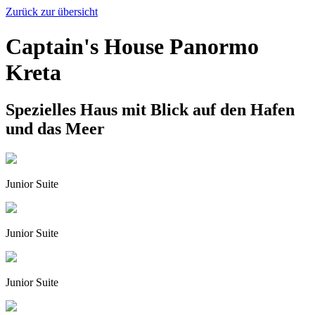
Zurück zur übersicht
Captain's House Panormo
Kreta
Spezielles Haus mit Blick auf den Hafen
und das Meer
Junior Suite
Junior Suite
Junior Suite