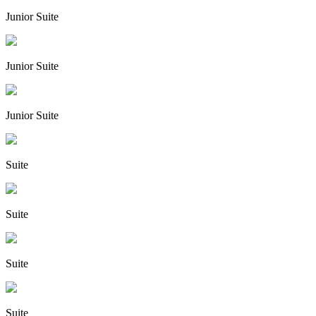
Junior Suite
Junior Suite
Junior Suite
Suite
Suite
Suite
Suite