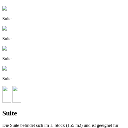
Suite
Suite
Suite
Suite
Suite
Die Suite befindet sich im 1. Stock (155 m2) und ist geeignet für