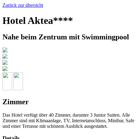
Zurück zur übersicht
Hotel Aktea****
Nahe beim Zentrum mit Swimmingpool
Zimmer
Das Hotel verfügt über 40 Zimmer, darunter 3 Junior Suiten. Alle
Zimmer sind mit Klimaanlage, TV, Internetanschluss, Minibar, Safe
und einer Terrasse mit schönem Ausblick ausgestattet.
Details