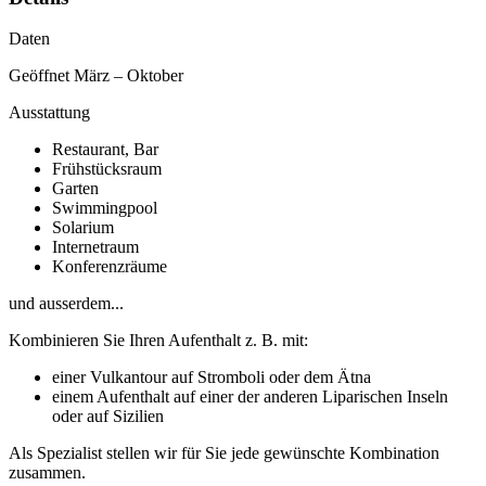
Daten
Geöffnet März – Oktober
Ausstattung
Restaurant, Bar
Frühstücksraum
Garten
Swimmingpool
Solarium
Internetraum
Konferenzräume
und ausserdem...
Kombinieren Sie Ihren Aufenthalt z. B. mit:
einer Vulkantour auf Stromboli oder dem Ätna
einem Aufenthalt auf einer der anderen Liparischen Inseln
oder auf Sizilien
Als Spezialist stellen wir für Sie jede gewünschte Kombination
zusammen.