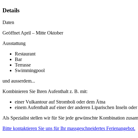
Details
Daten
Geöffnet April – Mitte Oktober
Ausstattung
Restaurant
Bar
Terrasse
Swimmingpool
und ausserdem...
Kombinieren Sie Ihren Aufenthalt z. B. mit:
einer Vulkantour auf Stromboli oder dem Ätna
einem Aufenthalt auf einer der anderen Liparischen Inseln oder 
Als Spezialist stellen wir für Sie jede gewünschte Kombination zusa
Bitte kontaktieren Sie uns für Ihr massgeschneidertes Ferienangebot.