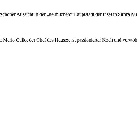
chöner Aussicht in der „heimlichen“ Hauptstadt der Insel in
Santa M
. Mario Cullo, der Chef des Hauses, ist passionierter Koch und verwöh