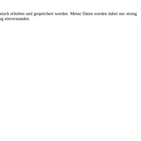
onisch erhoben und gespeichert werden. Meine Daten werden dabei nur streng
g einverstanden.