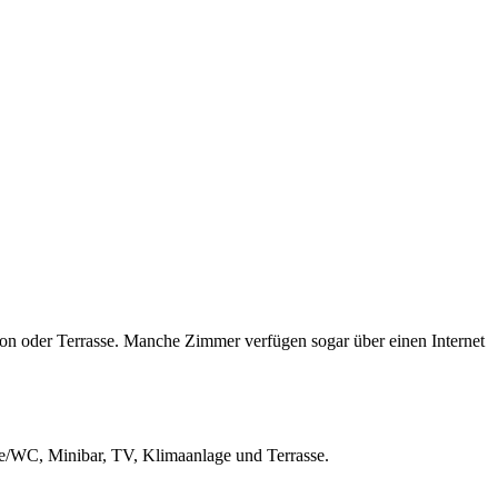
kon oder Terrasse. Manche Zimmer verfügen sogar über einen Internet
che/WC, Minibar, TV, Klimaanlage und Terrasse.