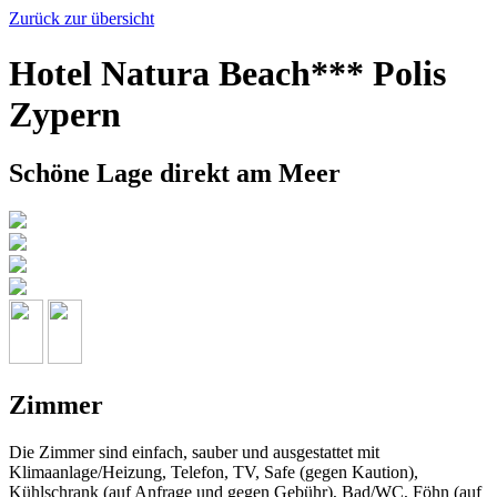
Zurück zur übersicht
Hotel Natura Beach*** Polis
Zypern
Schöne Lage direkt am Meer
Zimmer
Die Zimmer sind einfach, sauber und ausgestattet mit
Klimaanlage/Heizung, Telefon, TV, Safe (gegen Kaution),
Kühlschrank (auf Anfrage und gegen Gebühr), Bad/WC, Föhn (auf