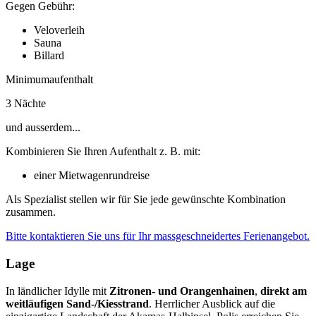
Gegen Gebühr:
Veloverleih
Sauna
Billard
Minimumaufenthalt
3 Nächte
und ausserdem...
Kombinieren Sie Ihren Aufenthalt z. B. mit:
einer Mietwagenrundreise
Als Spezialist stellen wir für Sie jede gewünschte Kombination
zusammen.
Bitte kontaktieren Sie uns für Ihr massgeschneidertes Ferienangebot.
Lage
In ländlicher Idylle mit
Zitronen- und Orangenhainen
,
direkt am
weitläufigen Sand-/Kiesstrand
. Herrlicher Ausblick auf die