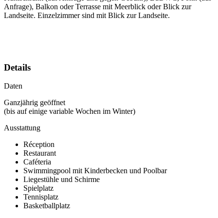
Anfrage), Balkon oder Terrasse mit Meerblick oder Blick zur
Landseite. Einzelzimmer sind mit Blick zur Landseite.
Details
Daten
Ganzjährig geöffnet
(bis auf einige variable Wochen im Winter)
Ausstattung
Réception
Restaurant
Caféteria
Swimmingpool mit Kinderbecken und Poolbar
Liegestühle und Schirme
Spielplatz
Tennisplatz
Basketballplatz