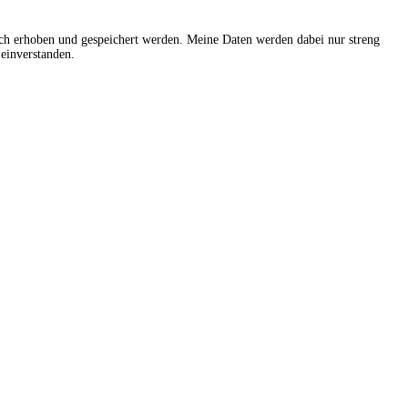
sch erhoben und gespeichert werden. Meine Daten werden dabei nur streng
einverstanden.