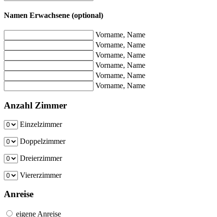
Namen Erwachsene (optional)
Vorname, Name
Vorname, Name
Vorname, Name
Vorname, Name
Vorname, Name
Vorname, Name
Anzahl Zimmer
Einzelzimmer
Doppelzimmer
Dreierzimmer
Viererzimmer
Anreise
eigene Anreise