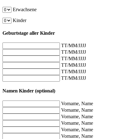
Erwachsene
Kinder
Geburtstage aller Kinder
TT/MM/JJJJ
TT/MM/JJJJ
TT/MM/JJJJ
TT/MM/JJJJ
TT/MM/JJJJ
TT/MM/JJJJ
Namen Kinder (optional)
Vorname, Name
Vorname, Name
Vorname, Name
Vorname, Name
Vorname, Name
Vorname, Name