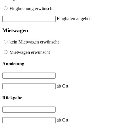
Flugbuchung erwünscht
Flughafen angeben
Mietwagen
kein Mietwagen erwünscht
Mietwagen erwünscht
Anmietung
ab Ort
Rückgabe
ab Ort