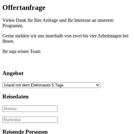
Offertanfrage
Vielen Dank für Ihre Anfrage und Ihr Interesse an unserem
Programm.
Gerne melden wir uns innerhalb von zwei bis vier Arbeitstagen bei
Ihnen.
Ihr suja reisen Team
Angebot
Reisedaten
Reisende Personen