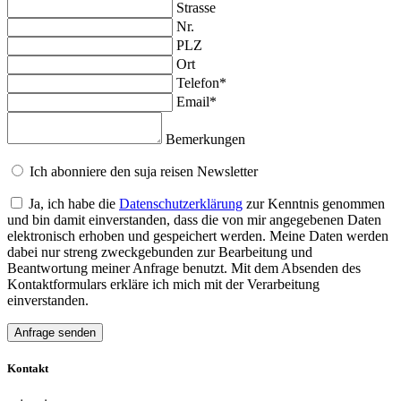
Strasse
Nr.
PLZ
Ort
Telefon*
Email*
Bemerkungen
Ich abonniere den suja reisen Newsletter
Ja, ich habe die
Datenschutzerklärung
zur Kenntnis genommen
und bin damit einverstanden, dass die von mir angegebenen Daten
elektronisch erhoben und gespeichert werden. Meine Daten werden
dabei nur streng zweckgebunden zur Bearbeitung und
Beantwortung meiner Anfrage benutzt. Mit dem Absenden des
Kontaktformulars erkläre ich mich mit der Verarbeitung
einverstanden.
Kontakt