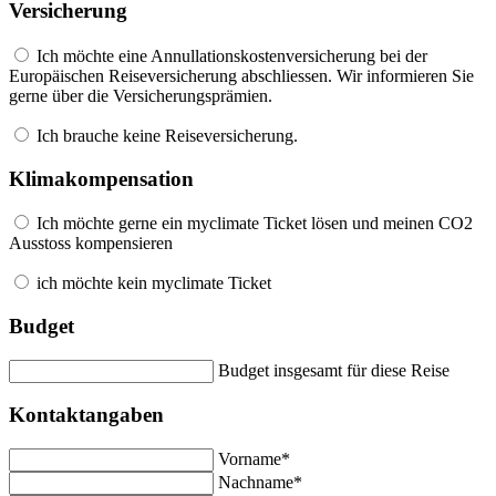
Versicherung
Ich möchte eine Annullationskostenversicherung bei der
Europäischen Reiseversicherung abschliessen. Wir informieren Sie
gerne über die Versicherungsprämien.
Ich brauche keine Reiseversicherung.
Klimakompensation
Ich möchte gerne ein myclimate Ticket lösen und meinen CO2
Ausstoss kompensieren
ich möchte kein myclimate Ticket
Budget
Budget insgesamt für diese Reise
Kontaktangaben
Vorname*
Nachname*