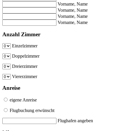
Vorname, Name
Vorname, Name
Vorname, Name
Vorname, Name
Anzahl Zimmer
Einzelzimmer
Doppelzimmer
Dreierzimmer
Viererzimmer
Anreise
eigene Anreise
Flugbuchung erwünscht
Flughafen angeben