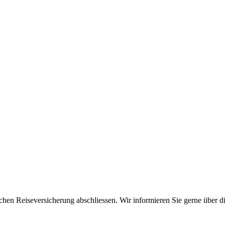
chen Reiseversicherung abschliessen. Wir informieren Sie gerne über d