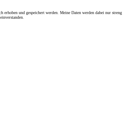
sch erhoben und gespeichert werden. Meine Daten werden dabei nur streng
einverstanden.