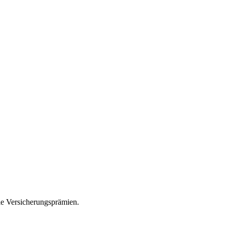
ie Versicherungsprämien.