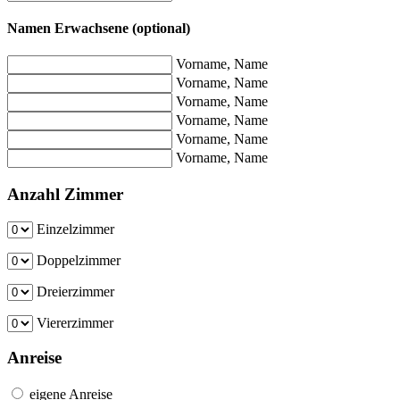
Namen Erwachsene (optional)
Vorname, Name
Vorname, Name
Vorname, Name
Vorname, Name
Vorname, Name
Vorname, Name
Anzahl Zimmer
Einzelzimmer
Doppelzimmer
Dreierzimmer
Viererzimmer
Anreise
eigene Anreise