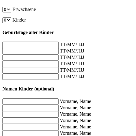
Erwachsene
Kinder
Geburtstage aller Kinder
TT/MM/JJJJ
TT/MM/JJJJ
TT/MM/JJJJ
TT/MM/JJJJ
TT/MM/JJJJ
TT/MM/JJJJ
Namen Kinder (optional)
Vorname, Name
Vorname, Name
Vorname, Name
Vorname, Name
Vorname, Name
Vorname, Name