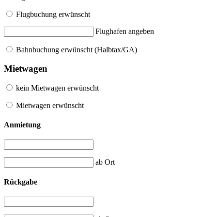
Flugbuchung erwünscht
Flughafen angeben
Bahnbuchung erwünscht (Halbtax/GA)
Mietwagen
kein Mietwagen erwünscht
Mietwagen erwünscht
Anmietung
ab Ort
Rückgabe