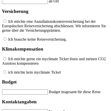
ab Ort
Versicherung
Ich möchte eine Annullationskostenversicherung bei der
Europäischen Reiseversicherung abschliessen. Wir informieren Sie
gerne über die Versicherungsprämien.
Ich brauche keine Reiseversicherung.
Klimakompensation
Ich möchte gerne ein myclimate Ticket lösen und meinen CO2
Ausstoss kompensieren
ich möchte kein myclimate Ticket
Budget
Budget insgesamt für diese Reise
Kontaktangaben