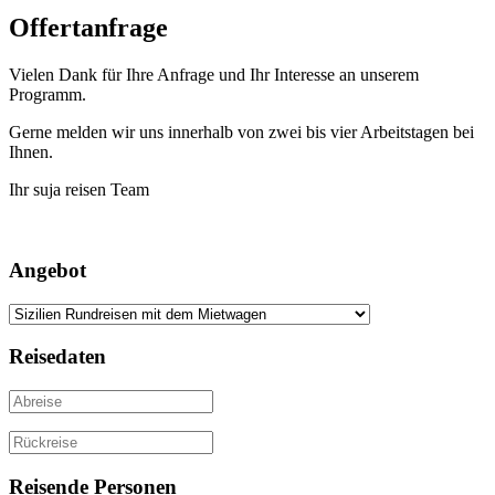
Offertanfrage
Vielen Dank für Ihre Anfrage und Ihr Interesse an unserem
Programm.
Gerne melden wir uns innerhalb von zwei bis vier Arbeitstagen bei
Ihnen.
Ihr suja reisen Team
Angebot
Reisedaten
Reisende Personen