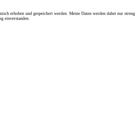
onisch erhoben und gespeichert werden. Meine Daten werden dabei nur streng
g einverstanden.