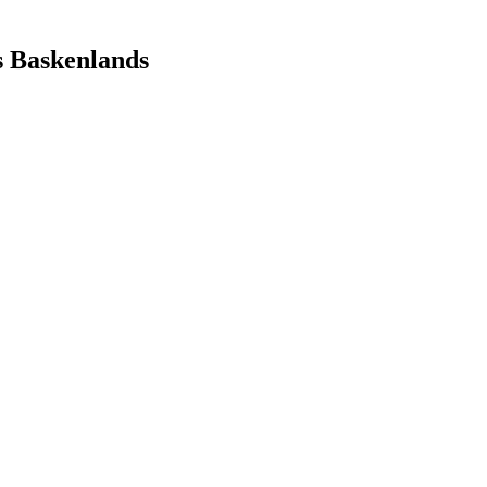
s Baskenlands