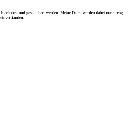
sch erhoben und gespeichert werden. Meine Daten werden dabei nur streng
einverstanden.