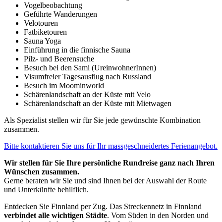
Vogelbeobachtung
Geführte Wanderungen
Velotouren
Fatbiketouren
Sauna Yoga
Einführung in die finnische Sauna
Pilz- und Beerensuche
Besuch bei den Sami (UreinwohnerInnen)
Visumfreier Tagesausflug nach Russland
Besuch im Moominworld
Schärenlandschaft an der Küste mit Velo
Schärenlandschaft an der Küste mit Mietwagen
Als Spezialist stellen wir für Sie jede gewünschte Kombination
zusammen.
Bitte kontaktieren Sie uns für Ihr massgeschneidertes Ferienangebot.
Wir stellen für Sie Ihre persönliche Rundreise ganz nach Ihren
Wünschen zusammen.
Gerne beraten wir Sie und sind Ihnen bei der Auswahl der Route
und Unterkünfte behilflich.
Entdecken Sie Finnland per Zug. Das Streckennetz in Finnland
verbindet alle wichtigen Städte
. Vom Süden in den Norden und