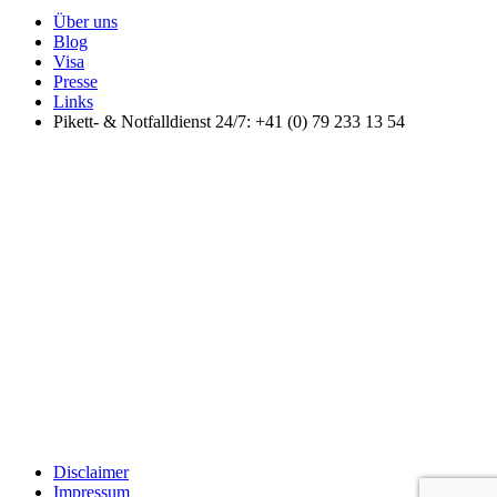
Über uns
Blog
Visa
Presse
Links
Pikett- & Notfalldienst 24/7: +41 (0) 79 233 13 54
Disclaimer
Impressum