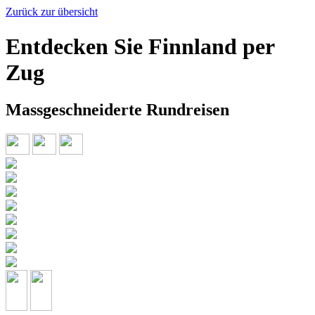
Zurück zur übersicht
Entdecken Sie Finnland per
Zug
Massgeschneiderte Rundreisen