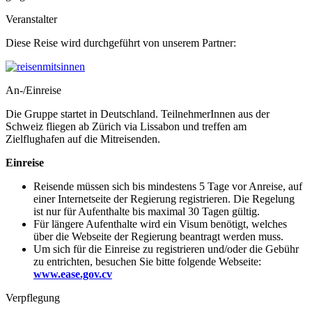
Veranstalter
Diese Reise wird durchgeführt von unserem Partner:
An-/Einreise
Die Gruppe startet in Deutschland. TeilnehmerInnen aus der
Schweiz fliegen ab Zürich via Lissabon und treffen am
Zielflughafen auf die Mitreisenden.
Einreise
Reisende müssen sich bis mindestens 5 Tage vor Anreise, auf
einer Internetseite der Regierung registrieren. Die Regelung
ist nur für Aufenthalte bis maximal 30 Tagen gültig.
Für längere Aufenthalte wird ein Visum benötigt, welches
über die Webseite der Regierung beantragt werden muss.
Um sich für die Einreise zu registrieren und/oder die Gebühr
zu entrichten, besuchen Sie bitte folgende Webseite:
www.ease.gov.cv
Verpflegung