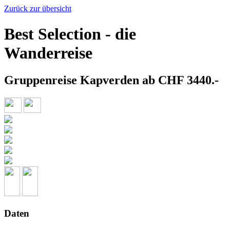
Zurück zur übersicht
Best Selection - die
Wanderreise
Gruppenreise Kapverden ab CHF 3440.-
Daten