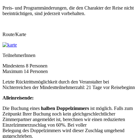
Preis- und Programmänderungen, die den Charakter der Reise nicht
beeinträchtigen, sind jederzeit vorbehalten.
Route/Karte
TeilnehmerInnen
Mindestens 8 Personen
Maximum 14 Personen
Letzte Rücktrittsmöglichkeit durch den Veranstalter bei
Nichterreichen der Mindestteilnehmerzahl: 21 Tage vor Reisebeginn
Alleinreisende:
Die Buchung eines
halben Doppelzimmers
ist möglich. Falls zum
Zeitpunkt Ihrer Buchung noch kein gleichgeschlechtlicher
Zimmerpartner angemeldet ist, berechnen wir einen reduzierten
Einzelzimmerzuschlag von 60%. Bei voller
Belegung des Doppelzimmers wird dieser Zuschlag umgehend
gutgeschrieben.