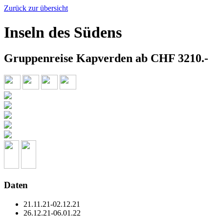
Zurück zur übersicht
Inseln des Südens
Gruppenreise Kapverden ab CHF 3210.-
Daten
21.11.21-02.12.21
26.12.21-06.01.22