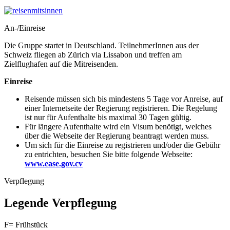
An-/Einreise
Die Gruppe startet in Deutschland. TeilnehmerInnen aus der
Schweiz fliegen ab Zürich via Lissabon und treffen am
Zielflughafen auf die Mitreisenden.
Einreise
Reisende müssen sich bis mindestens 5 Tage vor Anreise, auf
einer Internetseite der Regierung registrieren. Die Regelung
ist nur für Aufenthalte bis maximal 30 Tagen gültig.
Für längere Aufenthalte wird ein Visum benötigt, welches
über die Webseite der Regierung beantragt werden muss.
Um sich für die Einreise zu registrieren und/oder die Gebühr
zu entrichten, besuchen Sie bitte folgende Webseite:
www.ease.gov.cv
Verpflegung
Legende Verpflegung
F= Frühstück