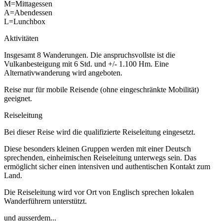
M=Mittagessen
A=Abendessen
L=Lunchbox
Aktivitäten
Insgesamt 8 Wanderungen. Die anspruchsvollste ist die
Vulkanbesteigung mit 6 Std. und +/- 1.100 Hm. Eine
Alternativwanderung wird angeboten.
Reise nur für mobile Reisende (ohne eingeschränkte Mobilität)
geeignet.
Reiseleitung
Bei dieser Reise wird die qualifizierte Reiseleitung eingesetzt.
Diese besonders kleinen Gruppen werden mit einer Deutsch
sprechenden, einheimischen Reiseleitung unterwegs sein. Das
ermöglicht sicher einen intensiven und authentischen Kontakt zum
Land.
Die Reiseleitung wird vor Ort von Englisch sprechen lokalen
Wanderführern unterstützt.
und ausserdem...