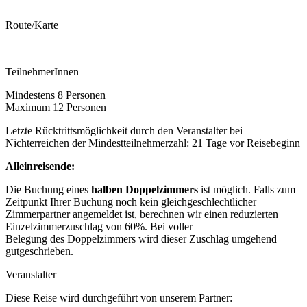
Route/Karte
TeilnehmerInnen
Mindestens 8 Personen
Maximum 12 Personen
Letzte Rücktrittsmöglichkeit durch den Veranstalter bei
Nichterreichen der Mindestteilnehmerzahl: 21 Tage vor Reisebeginn
Alleinreisende:
Die Buchung eines
halben Doppelzimmers
ist möglich. Falls zum
Zeitpunkt Ihrer Buchung noch kein gleichgeschlechtlicher
Zimmerpartner angemeldet ist, berechnen wir einen reduzierten
Einzelzimmerzuschlag von 60%. Bei voller
Belegung des Doppelzimmers wird dieser Zuschlag umgehend
gutgeschrieben.
Veranstalter
Diese Reise wird durchgeführt von unserem Partner: