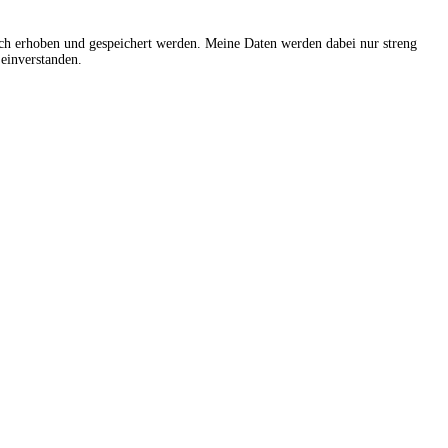
sch erhoben und gespeichert werden. Meine Daten werden dabei nur streng
einverstanden.