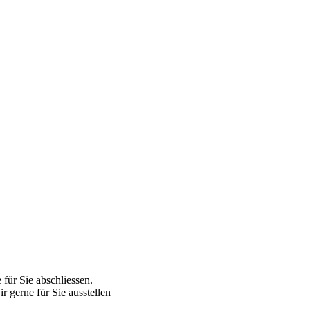
für Sie abschliessen.
r gerne für Sie ausstellen