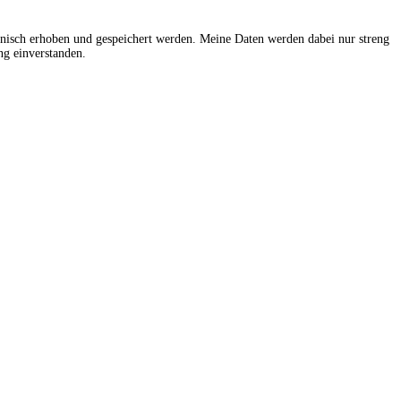
onisch erhoben und gespeichert werden. Meine Daten werden dabei nur streng
g einverstanden.