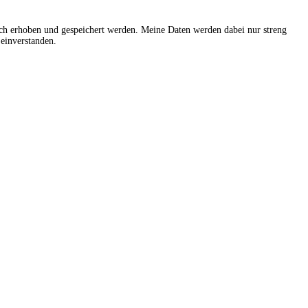
sch erhoben und gespeichert werden. Meine Daten werden dabei nur streng
einverstanden.