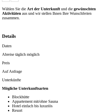
Wählen Sie die
Art der Unterkunft
und die
gewünschten
Aktivitäten
aus und wir stellen Ihnen Ihre Wunschferien
zusammen.
Details
Daten
Abreise täglich möglich
Preis
Auf Anfrage
Unterkünfte
Mögliche Unterkunftsarten
Blockhütte
Appartement mit/ohne Sauna
Hotel einfach bis luxuriös
Resort