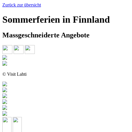
Zurück zur übersicht
Sommerferien in Finnland
Massgeschneiderte Angebote
© Visit Lahti