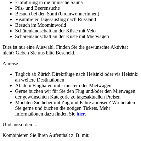
Einführung in die finnische Sauna
Pilz- und Beerensuche
Besuch bei den Sami (UreinwohnerInnen)
Visumfreier Tagesausflug nach Russland
Besuch im Moominworld
Schärenlandschaft an der Küste mit Velo
Schärenlandschaft an der Küste mit Mietwagen
Dies ist nur eine Auswahl. Finden Sie die gewünschte Aktivität
nicht? Geben Sie uns bitte Bescheid.
Anreise
Täglich ab Zürich Direktflüge nach Helsinki oder via Helsinki
an weitere Destinationen
Ab dem Flughafen mit Transfer oder Mietwagen
Gerne buchen wir für Sie den Flug und/oder den Mietwagen
der gewünschten Kategorie zu tagesaktuellen Preisen
Möchten Sie lieber mit Zug und Fähre anreisen? Wir beraten
Sie gerne und buchen die nötigen Tickets. Mehr
Informationen dazu finden Sie
hier
.
Und ausserdem...
Kombinieren Sie Ihren Aufenthalt z. B. mit: