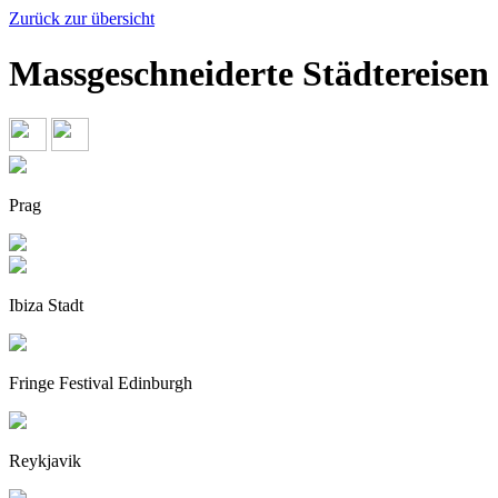
Zurück zur übersicht
Massgeschneiderte Städtereisen
Prag
Ibiza Stadt
Fringe Festival Edinburgh
Reykjavik