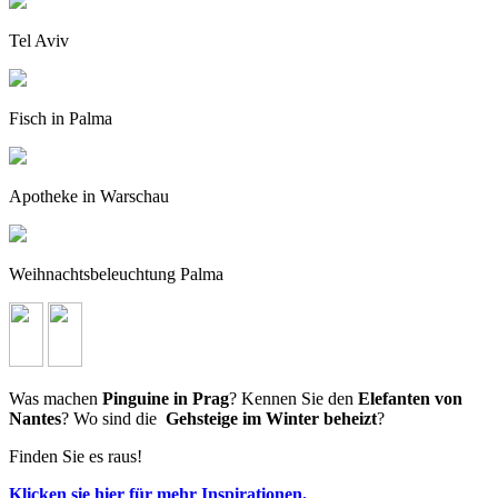
Tel Aviv
Fisch in Palma
Apotheke in Warschau
Weihnachtsbeleuchtung Palma
Was machen
Pinguine in Prag
? Kennen Sie den
Elefanten von
Nantes
? Wo sind die
Gehsteige im Winter beheizt
?
Finden Sie es raus!
Klicken sie hier für mehr Inspirationen.