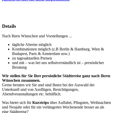
Details
Nach Ihren Wünschen und Vorstellungen ...
tägliche Abreise möglich
Kombinationen möglich (z.B Berlin & Hamburg, Wien &
Budapest, Paris & Amsterdam usw.)
zu tagesaktuellen Preisen
und mit – was bei uns selbstverständlich ist – persönlicher
Beratung
Wir stellen für Sie Ihre persönliche Städtereise ganz nach Ihren
Wünschen zusammen.
Gerne beraten wir Sie und sind Ihnen bei der Auswahl der
Unterkunft und von Ausflügen, Besichtigungen,
Abendveranstaltungen etc. behilflich.
Was bietet sich für
Kurztrips
über Auffahrt, Pfingsten, Weihnachten
und Neujahr oder für ein verlängertes Wochenende besser an als
eine Städtereise?