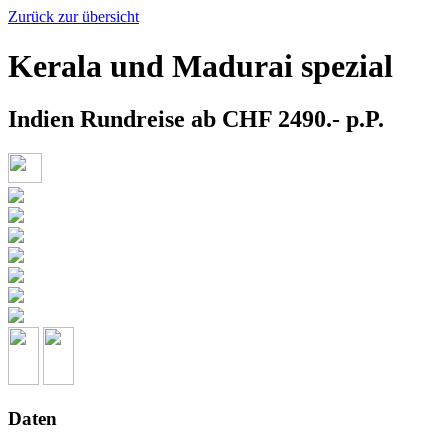
Zurück zur übersicht
Kerala und Madurai spezial
Indien Rundreise ab CHF 2490.- p.P.
Daten