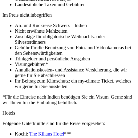
Landesübliche Taxen und Gebühren
Im Preis nicht inbegriffen
An- und Rückreise Schweiz – Indien
Nicht erwähnte Mahlzeiten
Zuschläge für obligatorische Weihnachts- oder
Silvesterdinners
Gebühr für die Benutzung von Foto- und Videokameras bei
den Sehenswürdigkeiten
Trinkgelder und persönliche Ausgaben
Visumgebühren*
Annullationskosten- und Assistance Versicherung, die wir
gerne für Sie abschliessen
Ihr Beitrag zum Klimschutz: ein my-climate Ticket, welches
wir gerne für Sie ausstellen
*Für die Einreise nach Indien benötigen Sie ein Visum. Gerne sind
wir Ihnen für die Einholung behilflich.
Hotels
Folgende Unterkünfte sind für die Reise vorgesehen:
Kochi:
The Kilians Hotel
***