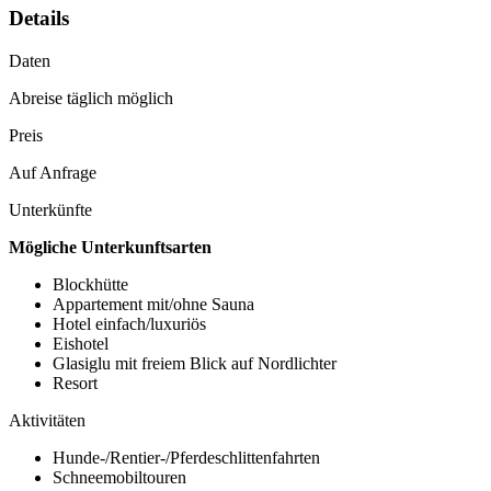
Details
Daten
Abreise täglich möglich
Preis
Auf Anfrage
Unterkünfte
Mögliche Unterkunftsarten
Blockhütte
Appartement mit/ohne Sauna
Hotel einfach/luxuriös
Eishotel
Glasiglu mit freiem Blick auf Nordlichter
Resort
Aktivitäten
Hunde-/Rentier-/Pferdeschlittenfahrten
Schneemobiltouren