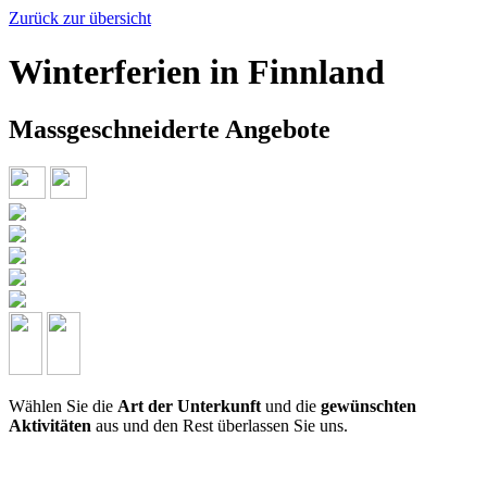
Zurück zur übersicht
Winterferien in Finnland
Massgeschneiderte Angebote
Wählen Sie die
Art der Unterkunft
und die
gewünschten
Aktivitäten
aus und den Rest überlassen Sie uns.