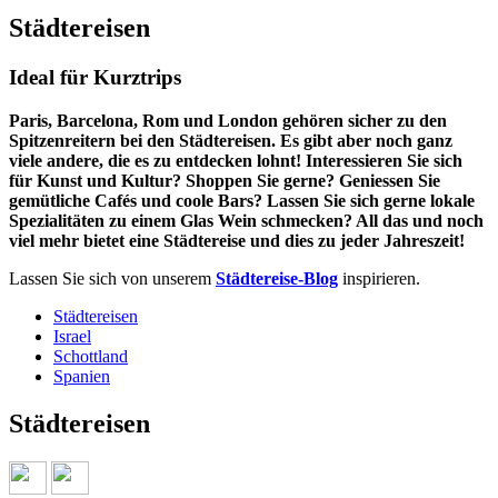
Städtereisen
Ideal für Kurztrips
Paris, Barcelona, Rom und London gehören sicher zu den
Spitzenreitern bei den Städtereisen. Es gibt aber noch ganz
viele andere, die es zu entdecken lohnt! Interessieren Sie sich
für Kunst und Kultur? Shoppen Sie gerne? Geniessen Sie
gemütliche Cafés und coole Bars? Lassen Sie sich gerne lokale
Spezialitäten zu einem Glas Wein schmecken? All das und noch
viel mehr bietet eine Städtereise und dies zu jeder Jahreszeit!
Lassen Sie sich von unserem
Städtereise-Blog
inspirieren.
Städtereisen
Israel
Schottland
Spanien
Städtereisen