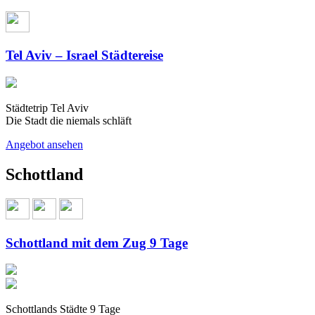
Tel Aviv – Israel Städtereise
Städtetrip Tel Aviv
Die Stadt die niemals schläft
Angebot ansehen
Schottland
Schottland mit dem Zug 9 Tage
Schottlands Städte 9 Tage