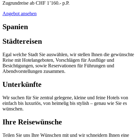
Zugrundreise ab CHF 1’160.- p.P.
Angebot ansehen
Spanien
Städtereisen
Egal welche Stadt Sie auswählen, wir stellen Ihnen die gewünschte
Reise mit Hotelangeboten, Vorschlägen für Ausflüge und
Besichtigungen, sowie Reservationen für Führungen und
Abendvorstellungen zusammen.
Unterkünfte
Wir suchen für Sie zentral gelegene, kleine und feine Hotels von
einfach bis luxuriös, von heimelig bis stylish – genau wie Sie es
wünschen.
Ihre Reisewünsche
Teilen Sie uns Ihre Wünschen mit und wir schneidern Ihnen eine