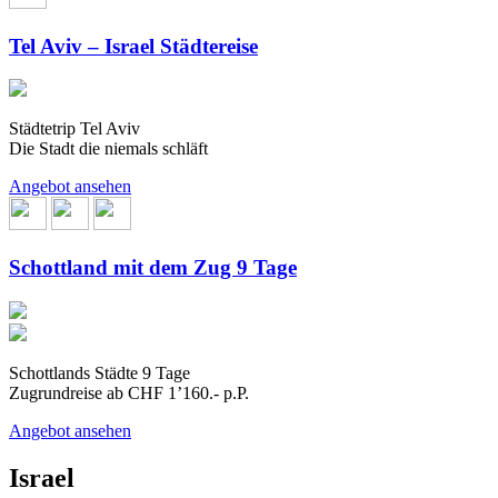
Tel Aviv – Israel Städtereise
Städtetrip Tel Aviv
Die Stadt die niemals schläft
Angebot ansehen
Schottland mit dem Zug 9 Tage
Schottlands Städte 9 Tage
Zugrundreise ab CHF 1’160.- p.P.
Angebot ansehen
Israel