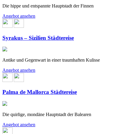
Die hippe und entspannte Hauptstadt der Finnen
Angebot ansehen
Syrakus – Sizilien Städtereise
Antike und Gegenwart in einer traumhaften Kulisse
Angebot ansehen
Palma de Mallorca Städtereise
Die quirlige, mondäne Hauptstadt der Balearen
Angebot ansehen