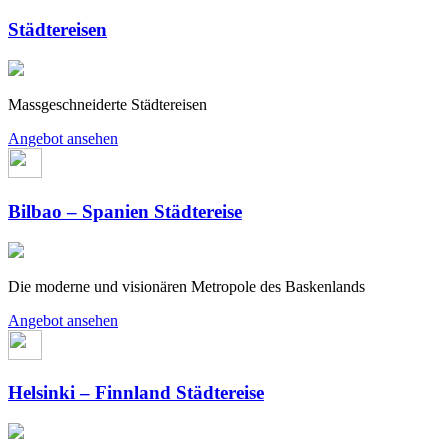
Städtereisen
Massgeschneiderte Städtereisen
Angebot ansehen
Bilbao – Spanien Städtereise
Die moderne und visionären Metropole des Baskenlands
Angebot ansehen
Helsinki – Finnland Städtereise