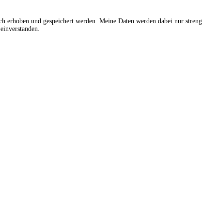
sch erhoben und gespeichert werden. Meine Daten werden dabei nur streng
einverstanden.