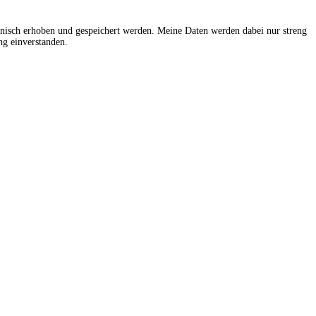
onisch erhoben und gespeichert werden. Meine Daten werden dabei nur streng
g einverstanden.