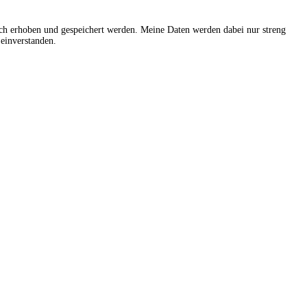
sch erhoben und gespeichert werden. Meine Daten werden dabei nur streng
einverstanden.