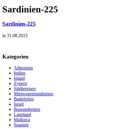
Sardinien-225
Sardinien-225
in 31.08.2015
Kategorien
Allgemein
Indien
Island
Zypern
Städtereisen
Mietwagenrundreisen
Badeferien
Israel
Busrundreisen
Lappland
Mallorca
Spanien