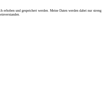
sch erhoben und gespeichert werden. Meine Daten werden dabei nur streng
einverstanden.