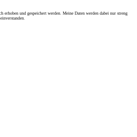
sch erhoben und gespeichert werden. Meine Daten werden dabei nur streng
einverstanden.