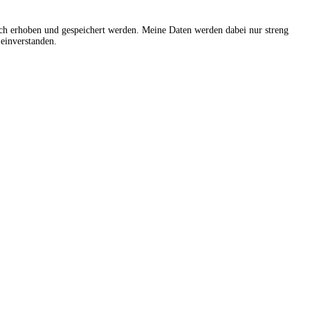
sch erhoben und gespeichert werden. Meine Daten werden dabei nur streng
einverstanden.