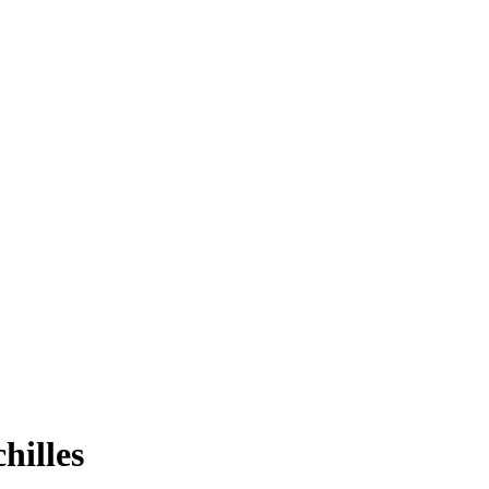
hilles