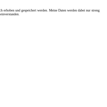
sch erhoben und gespeichert werden. Meine Daten werden dabei nur streng
einverstanden.