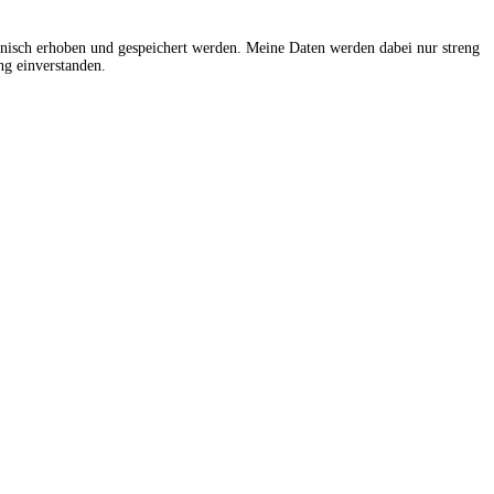
onisch erhoben und gespeichert werden. Meine Daten werden dabei nur streng
g einverstanden.