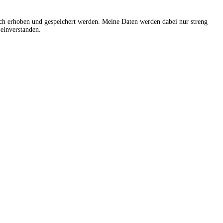
sch erhoben und gespeichert werden. Meine Daten werden dabei nur streng
einverstanden.