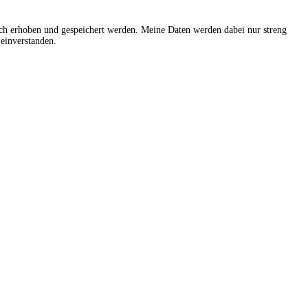
sch erhoben und gespeichert werden. Meine Daten werden dabei nur streng
einverstanden.