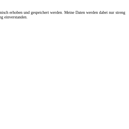
onisch erhoben und gespeichert werden. Meine Daten werden dabei nur streng
g einverstanden.