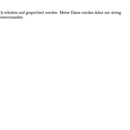
sch erhoben und gespeichert werden. Meine Daten werden dabei nur streng
einverstanden.