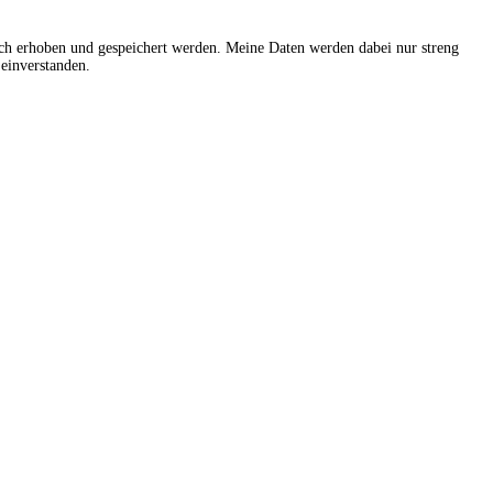
sch erhoben und gespeichert werden. Meine Daten werden dabei nur streng
einverstanden.