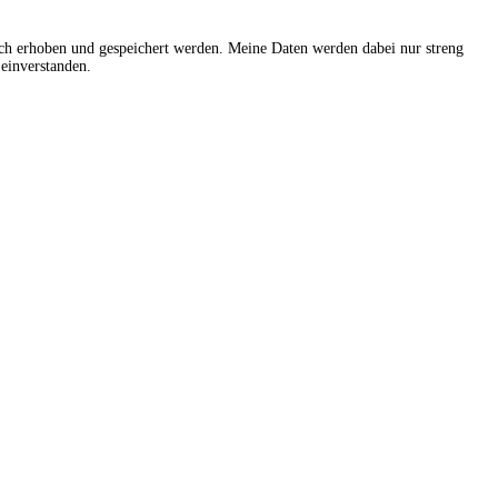
sch erhoben und gespeichert werden. Meine Daten werden dabei nur streng
einverstanden.