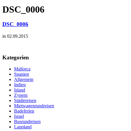
DSC_0006
DSC_0006
in 02.09.2015
Kategorien
Mallorca
Spanien
Allgemein
Indien
Island
Zypern
Städtereisen
Mietwagenrundreisen
Badeferien
Israel
Busrundreisen
Lappland