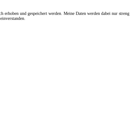
sch erhoben und gespeichert werden. Meine Daten werden dabei nur streng
einverstanden.