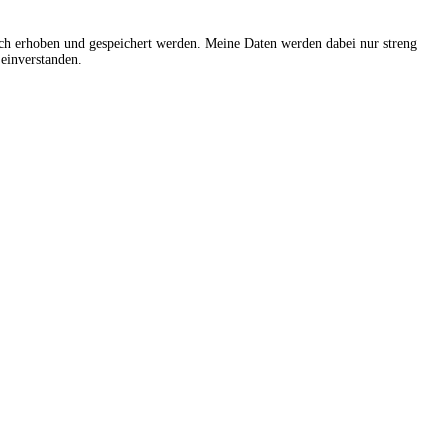
sch erhoben und gespeichert werden. Meine Daten werden dabei nur streng
einverstanden.