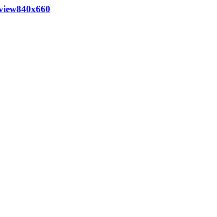
_view840x660