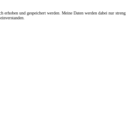
sch erhoben und gespeichert werden. Meine Daten werden dabei nur streng
einverstanden.