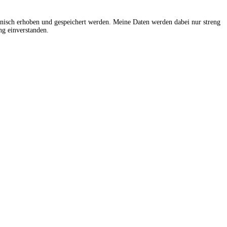
onisch erhoben und gespeichert werden. Meine Daten werden dabei nur streng
g einverstanden.