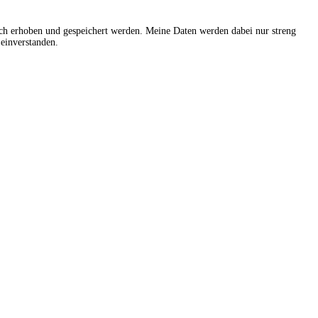
sch erhoben und gespeichert werden. Meine Daten werden dabei nur streng
einverstanden.