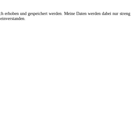
sch erhoben und gespeichert werden. Meine Daten werden dabei nur streng
einverstanden.