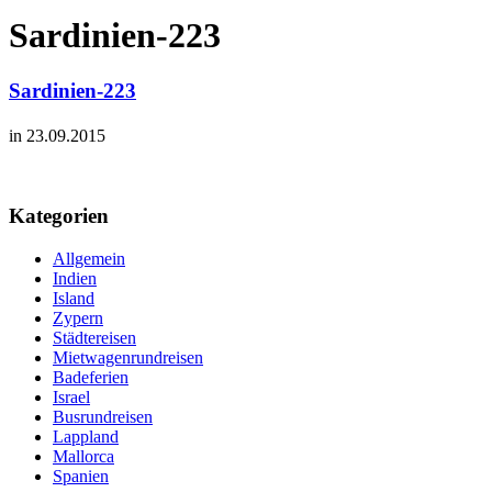
Sardinien-223
Sardinien-223
in 23.09.2015
Kategorien
Allgemein
Indien
Island
Zypern
Städtereisen
Mietwagenrundreisen
Badeferien
Israel
Busrundreisen
Lappland
Mallorca
Spanien