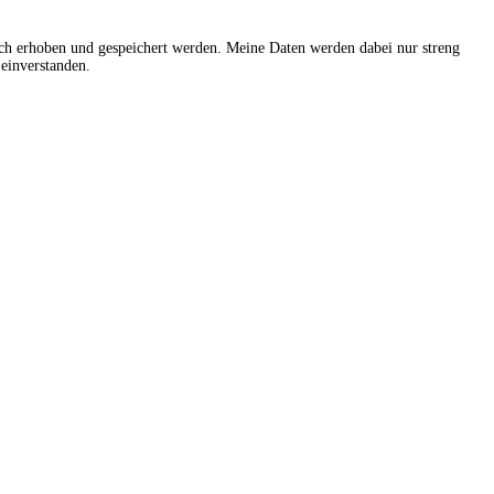
sch erhoben und gespeichert werden. Meine Daten werden dabei nur streng
einverstanden.